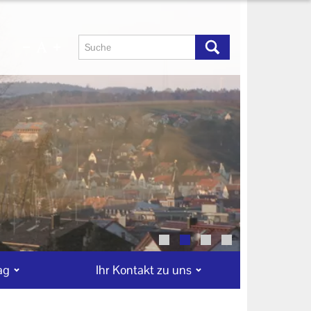
ag
Ihr Kontakt zu uns