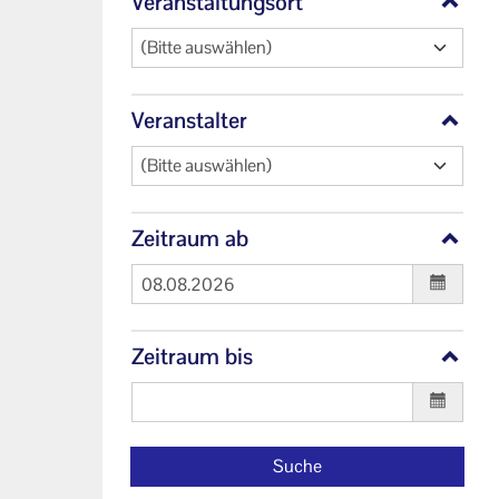
Veranstaltungsort
(Bitte auswählen)
Veranstalter
(Bitte auswählen)
Zeitraum ab
Zeitraum bis
Suche