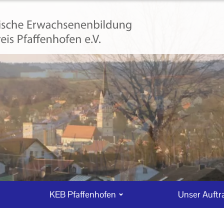
KEB Pfaffenhofen
Unser Auftr