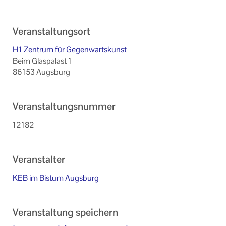
Veranstaltungsort
H1 Zentrum für Gegenwartskunst
Beim Glaspalast 1
86153 Augsburg
Veranstaltungsnummer
12182
Veranstalter
KEB im Bistum Augsburg
Veranstaltung speichern