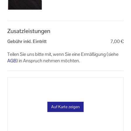
Zusatzleistungen
Gebühr inkl. Eintritt
7,00 €
Teilen Sie uns bitte mit, wenn Sie eine Ermäßigung (siehe
AGB
) in Anspruch nehmen möchten.
Auf Karte zeigen