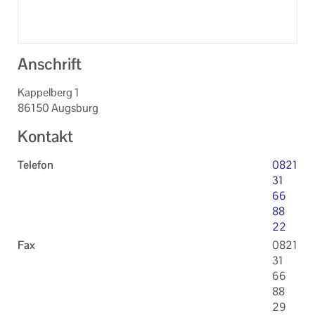
Anschrift
Kappelberg 1
86150 Augsburg
Kontakt
Telefon
0821
31
66
88
22
Fax
0821
31
66
88
29