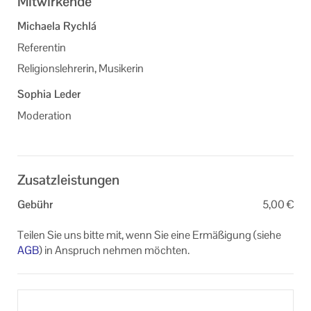
Mitwirkende
Michaela Rychlá
Referentin
Religionslehrerin, Musikerin
Sophia Leder
Moderation
Zusatzleistungen
Gebühr
5,00 €
Teilen Sie uns bitte mit, wenn Sie eine Ermäßigung (siehe
AGB
) in Anspruch nehmen möchten.