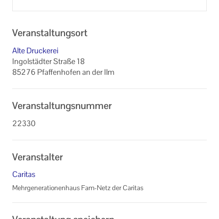
Veranstaltungsort
Alte Druckerei
Ingolstädter Straße 18
85276 Pfaffenhofen an der Ilm
Veranstaltungsnummer
22330
Veranstalter
Caritas
Mehrgenerationenhaus Fam-Netz der Caritas