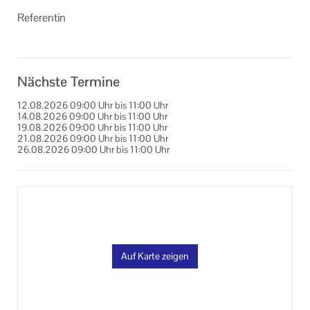
Referentin
Nächste Termine
12.08.2026
09:00 Uhr
bis
11:00 Uhr
14.08.2026
09:00 Uhr
bis
11:00 Uhr
19.08.2026
09:00 Uhr
bis
11:00 Uhr
21.08.2026
09:00 Uhr
bis
11:00 Uhr
26.08.2026
09:00 Uhr
bis
11:00 Uhr
28.08.2026
09:00 Uhr
bis
11:00 Uhr
Auf Karte zeigen