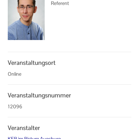
Referent
Veranstaltungsort
Online
Veranstaltungsnummer
12096
Veranstalter
KEB im Bistum Augsburg