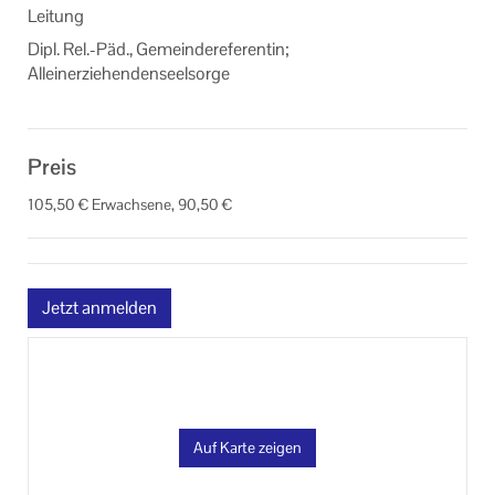
Leitung
Dipl. Rel.-Päd., Gemeindereferentin;
Alleinerziehendenseelsorge
Preis
105,50 € Erwachsene, 90,50 €
Jetzt anmelden
Auf Karte zeigen