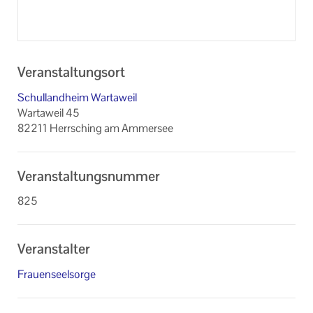
Veranstaltungsort
Schullandheim Wartaweil
Wartaweil 45
82211 Herrsching am Ammersee
Veranstaltungsnummer
825
Veranstalter
Frauenseelsorge