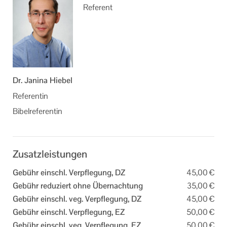
Referent
Dr. Janina Hiebel
Referentin
Bibelreferentin
Zusatzleistungen
Gebühr einschl. Verpflegung, DZ
45,00 €
Gebühr reduziert ohne Übernachtung
35,00 €
Gebühr einschl. veg. Verpflegung, DZ
45,00 €
Gebühr einschl. Verpflegung, EZ
50,00 €
Gebühr einschl. veg. Verpflegung, EZ
50,00 €