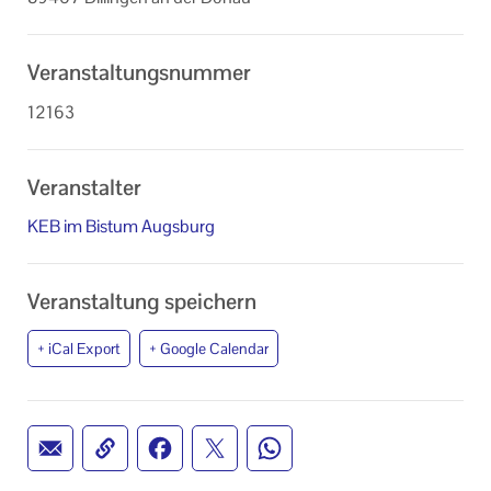
Veranstaltungsnummer
12163
Veranstalter
KEB im Bistum Augsburg
Veranstaltung speichern
+ iCal Export
+ Google Calendar