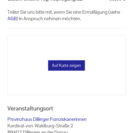
Teilen Sie uns bitte mit, wenn Sie eine Ermäßigung (siehe
AGB
) in Anspruch nehmen möchten.
Auf Karte zeigen
Veranstaltungsort
Provinzhaus Dillinger Franziskanerinnen
Kardinal-von-Waldburg-Straße 2
89407 Dillingen an der Donau