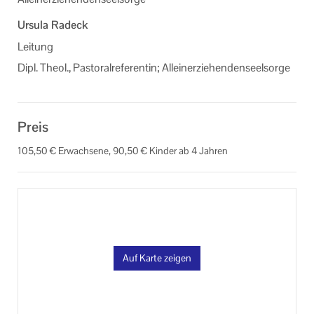
Ursula Radeck
Leitung
Dipl. Theol., Pastoralreferentin; Alleinerziehendenseelsorge
Preis
105,50 € Erwachsene, 90,50 € Kinder ab 4 Jahren
Auf Karte zeigen