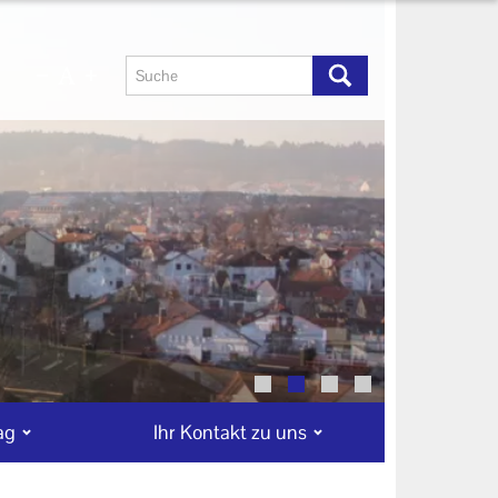
ag
Ihr Kontakt zu uns