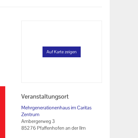
Auf Karte zeigen
Veranstaltungsort
Mehrgenerationenhaus im Caritas
Zentrum
Ambergerweg 3
85276 Pfaffenhofen an der Ilm