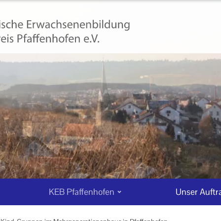
KEB Pfaffenhofen
Unser Auftr