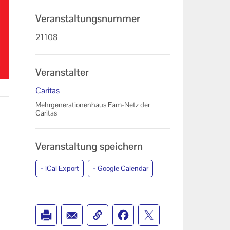
Veranstaltungsnummer
21108
Veranstalter
Caritas
Mehrgenerationenhaus Fam-Netz der
Caritas
Veranstaltung speichern
+ iCal Export
+ Google Calendar