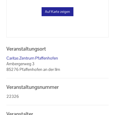
Auf Karte zeigen
Veranstaltungsort
Caritas Zentrum Pfaffenhofen
Ambergerweg 3
85276 Pfaffenhofen an der Ilm
Veranstaltungsnummer
22326
Veranstalter