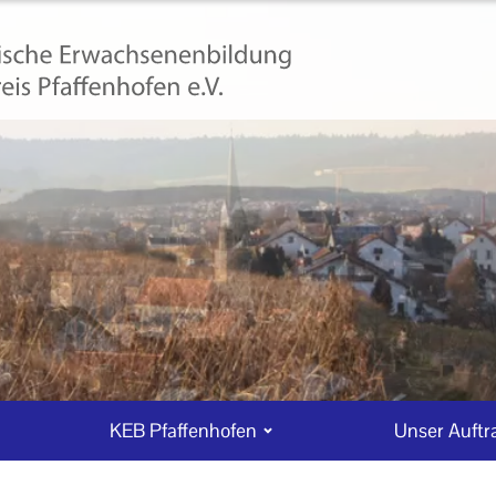
KEB Pfaffenhofen
Unser Auftr