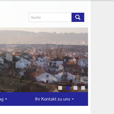
ag
Ihr Kontakt zu uns