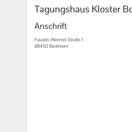
Tagungshaus Kloster B
Anschrift
Faustin-Mennel-Straße 1
88450 Berkheim