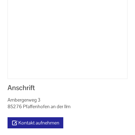
Anschrift
Ambergerweg 3
85276 Pfaffenhofen an der Ilm
Kontakt aufnehmen