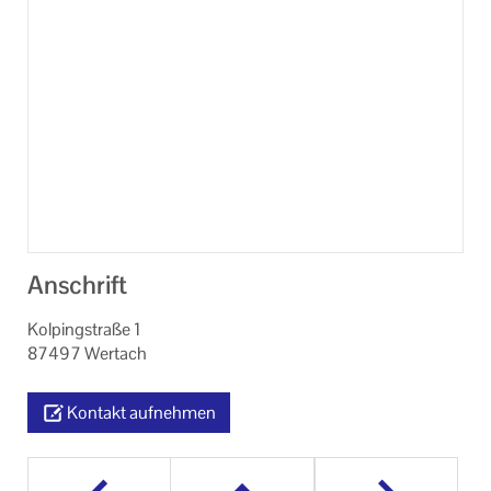
Anschrift
Kolpingstraße 1
87497 Wertach
Kontakt aufnehmen