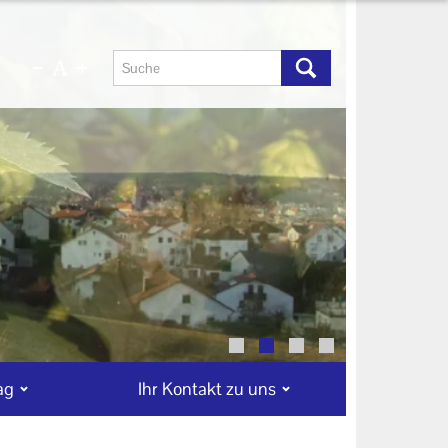
ag
Ihr Kontakt zu uns