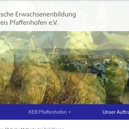
KEB Pfaffenhofen
Unser Auftr