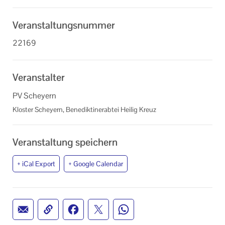
Veranstaltungsnummer
22169
Veranstalter
PV Scheyern
Kloster Scheyern, Benediktinerabtei Heilig Kreuz
Veranstaltung speichern
+ iCal Export
+ Google Calendar