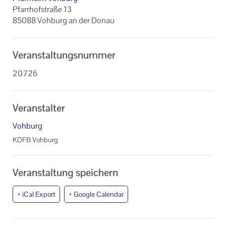
Pfarrhofstraße 13
85088 Vohburg an der Donau
Veranstaltungsnummer
20726
Veranstalter
Vohburg
KDFB Vohburg
Veranstaltung speichern
+ iCal Export
+ Google Calendar