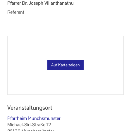
Pfarrer Dr. Joseph Villanthanathu
Referent
Auf Karte zeigen
Veranstaltungsort
Pfarrheim Münchsmünster
Michael-Sirl-Straße 12