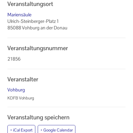
Veranstaltungsort
Mariensäule
Ulrich-Steinberger-Platz 1
85088 Vohburg an der Donau
Veranstaltungsnummer
21856
Veranstalter
Vohburg
KDFB Vohburg
Veranstaltung speichern
+ iCal Export
+ Google Calendar