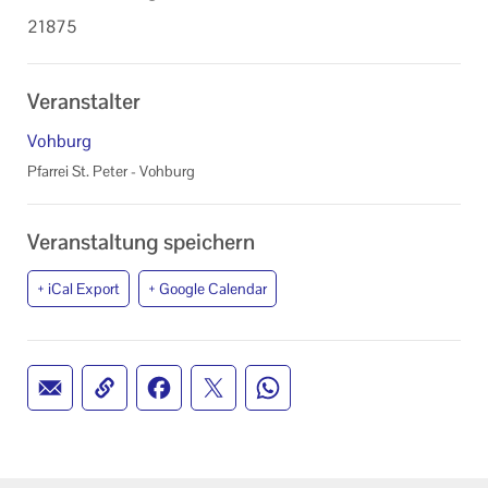
21875
Veranstalter
Vohburg
Pfarrei St. Peter - Vohburg
Veranstaltung speichern
+ iCal Export
+ Google Calendar