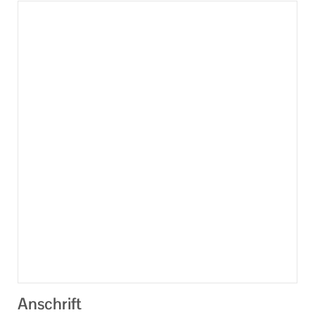
Anschrift